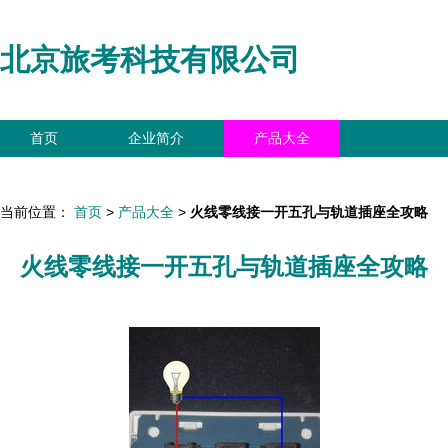
北京旅考科技有限公司
首页
企业简介
产品大全
联系我们
企业信息
访客留言
当前位置：
首页
>
产品大全
>
火线零线接一开五孔与轨道插座全攻略
火线零线接一开五孔与轨道插座全攻略