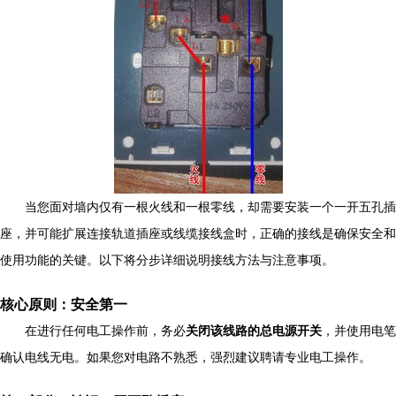
当您面对墙内仅有一根火线和一根零线，却需要安装一个一开五孔插
座，并可能扩展连接轨道插座或线缆接线盒时，正确的接线是确保安全和
使用功能的关键。以下将分步详细说明接线方法与注意事项。
核心原则：安全第一
在进行任何电工操作前，务必
关闭该线路的总电源开关
，并使用电笔
确认电线无电。如果您对电路不熟悉，强烈建议聘请专业电工操作。