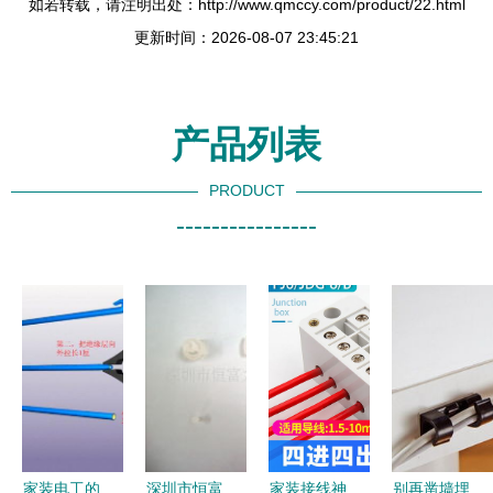
如若转载，请注明出处：http://www.qmccy.com/product/22.html
更新时间：2026-08-07 23:45:21
产品列表
PRODUCT
----------------
家装电工的
深圳市恒富
家装接线神
别再凿墙埋