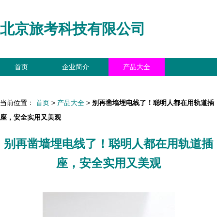
北京旅考科技有限公司
首页
企业简介
产品大全
联系我们
企业信息
访客留言
当前位置：
首页
>
产品大全
>
别再凿墙埋电线了！聪明人都在用轨道插
座，安全实用又美观
别再凿墙埋电线了！聪明人都在用轨道插
座，安全实用又美观